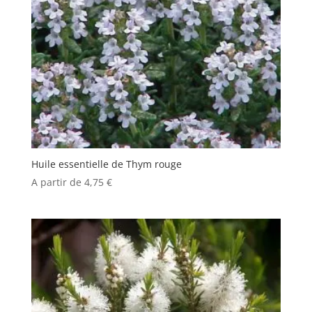
Huile essentielle de Thym rouge
A partir de
4,75
€