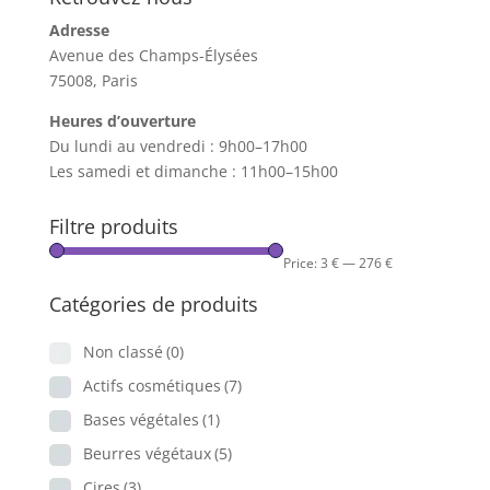
Adresse
Avenue des Champs-Élysées
75008, Paris
Heures d’ouverture
Du lundi au vendredi : 9h00–17h00
Les samedi et dimanche : 11h00–15h00
Filtre produits
Price:
3 €
—
276 €
Catégories de produits
Non classé
(0)
Actifs cosmétiques
(7)
Bases végétales
(1)
Beurres végétaux
(5)
Cires
(3)