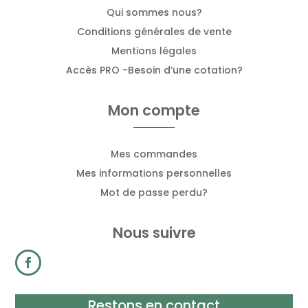
Qui sommes nous?
Conditions générales de vente
Mentions légales
Accès PRO -Besoin d’une cotation?
Mon compte
Mes commandes
Mes informations personnelles
Mot de passe perdu?
Nous suivre
Restons en contact