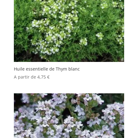
Huile essentielle de Thym blanc
A partir de
4,75
€