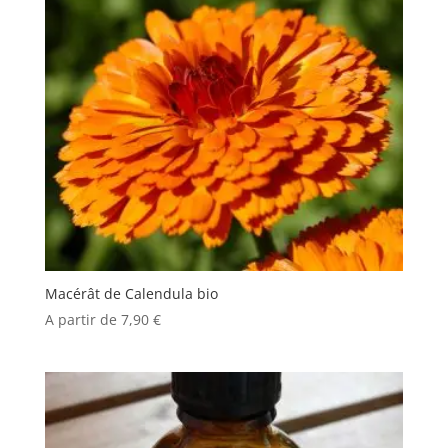
Macérât de Calendula bio
A partir de
7,90
€