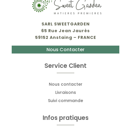
SARL SWEETGARDEN
65 Rue Jean Jaurès
59152 Anstaing – FRANCE
Nous Contacter
Service Client
Nous contacter
Livraisons
Suivi commande
Infos pratiques