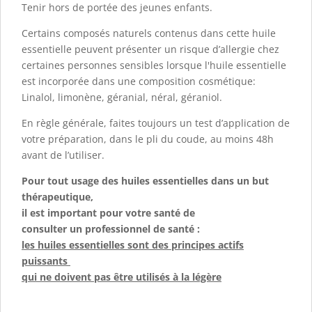
Tenir hors de portée des jeunes enfants.
Certains composés naturels contenus dans cette huile
essentielle peuvent présenter un risque d’allergie chez
certaines personnes sensibles lorsque l'huile essentielle
est incorporée dans une composition cosmétique:
Linalol, limonène, géranial, néral, géraniol.
En règle générale, faites toujours un test d’application de
votre préparation, dans le pli du coude, au moins 48h
avant de l’utiliser.
Pour tout usage des huiles essentielles dans un but
thérapeutique,
il est important pour votre santé de
consulter un professionnel de santé :
les huiles essentielles sont des principes actifs
puissants
qui ne doivent pas être utilisés à la légère