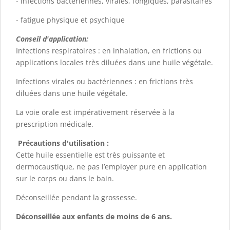
- infections bactériennes, virales, fongiques, parasitaires
- fatigue physique et psychique
Conseil d'application:
Infections respiratoires : en inhalation, en frictions ou
applications locales très diluées dans une huile végétale.
Infections virales ou bactériennes : en frictions très
diluées dans une huile végétale.
La voie orale est impérativement réservée à la
prescription médicale.
Précautions d'utilisation :
Cette huile essentielle est très puissante et
dermocaustique, ne pas l’employer pure en application
sur le corps ou dans le bain.
Déconseillée pendant la grossesse.
Déconseillée aux enfants de moins de 6 ans.