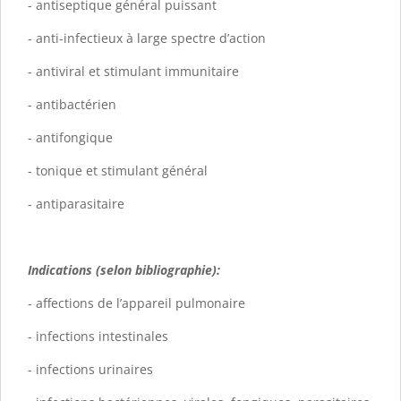
- antiseptique général puissant
- anti-infectieux à large spectre d’action
- antiviral et stimulant immunitaire
- antibactérien
- antifongique
- tonique et stimulant général
- antiparasitaire
Indications (selon bibliographie):
- affections de l’appareil pulmonaire
- infections intestinales
- infections urinaires