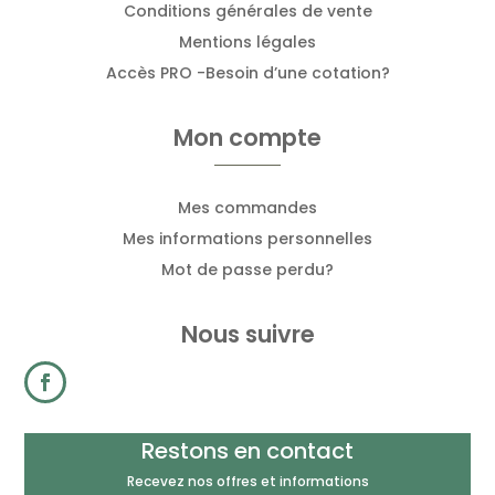
Conditions générales de vente
Mentions légales
Accès PRO -Besoin d’une cotation?
Mon compte
Mes commandes
Mes informations personnelles
Mot de passe perdu?
Nous suivre
Restons en contact
Recevez nos offres et informations