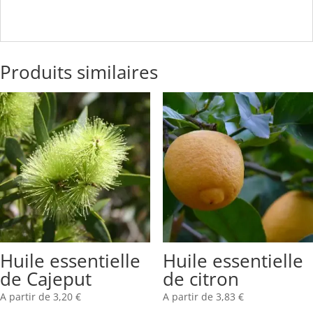
Produits similaires
Huile essentielle
Huile essentielle
de Cajeput
de citron
A partir de
3,20
€
A partir de
3,83
€