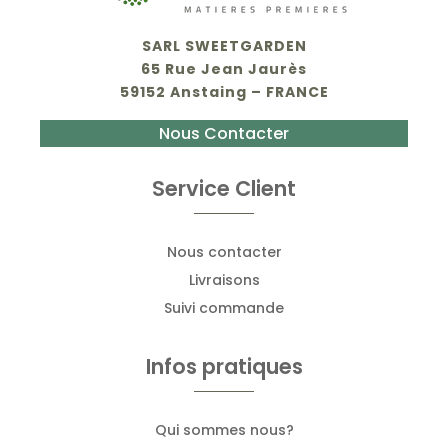
SARL SWEETGARDEN
65 Rue Jean Jaurès
59152 Anstaing – FRANCE
Nous Contacter
Service Client
Nous contacter
Livraisons
Suivi commande
Infos pratiques
Qui sommes nous?