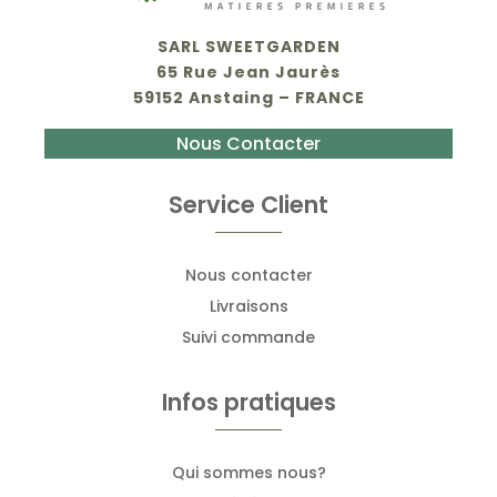
SARL SWEETGARDEN
65 Rue Jean Jaurès
59152 Anstaing – FRANCE
Nous Contacter
Service Client
Nous contacter
Livraisons
Suivi commande
Infos pratiques
Qui sommes nous?