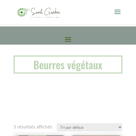
Beurres végétaux
5 résultats affichés