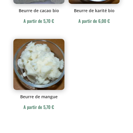
Beurre de cacao bio
Beurre de karité bio
A partir de
5,70
€
A partir de
6,00
€
Beurre de mangue
A partir de
5,70
€