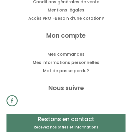
Conditions générales de vente
Mentions légales
Accès PRO -Besoin d’une cotation?
Mon compte
Mes commandes
Mes informations personnelles
Mot de passe perdu?
Nous suivre
Restons en contact
Recevez nos offres et informations