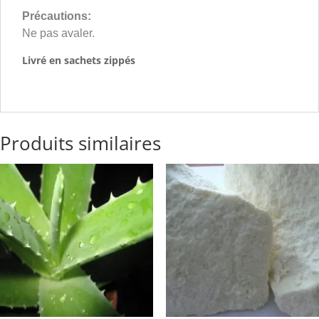
Précautions:
Ne pas avaler.
Livré en sachets zippés
Produits similaires