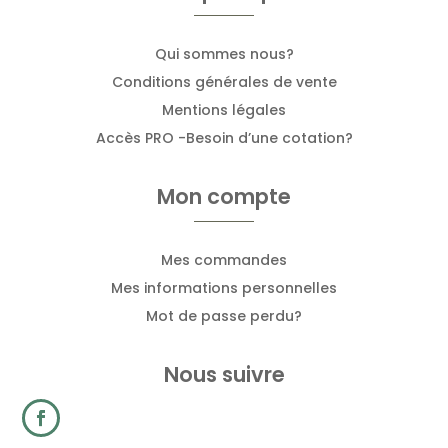
Qui sommes nous?
Conditions générales de vente
Mentions légales
Accès PRO -Besoin d’une cotation?
Mon compte
Mes commandes
Mes informations personnelles
Mot de passe perdu?
Nous suivre