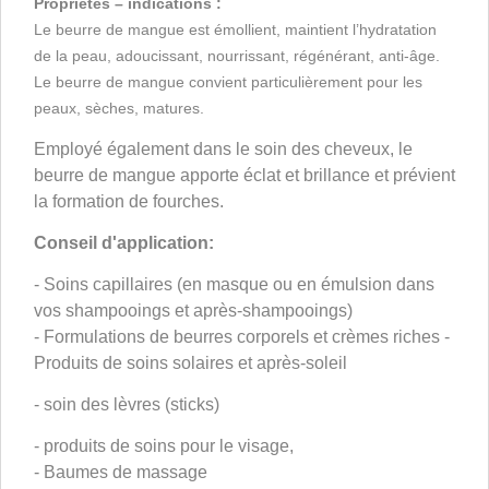
Propriétés – indications :
Le beurre de mangue est émollient, maintient l’hydratation
de la peau, adoucissant, nourrissant, régénérant, anti-âge.
Le beurre de mangue convient particulièrement pour les
peaux, sèches, matures.
Employé également dans le soin des cheveux, le
beurre de mangue apporte éclat et brillance et prévient
la formation de fourches.
Conseil d'application:
- Soins capillaires (en masque ou en émulsion dans
vos shampooings et après-shampooings)
- Formulations de beurres corporels et crèmes riches -
Produits de soins solaires et après-soleil
- soin des lèvres (sticks)
- produits de soins pour le visage,
- Baumes de massage