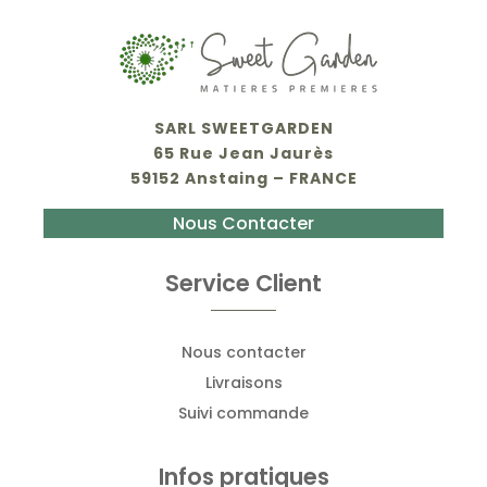
SARL SWEETGARDEN
65 Rue Jean Jaurès
59152 Anstaing – FRANCE
Nous Contacter
Service Client
Nous contacter
Livraisons
Suivi commande
Infos pratiques