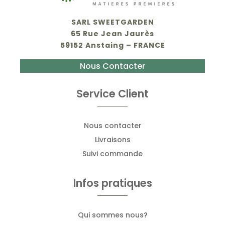
SARL SWEETGARDEN
65 Rue Jean Jaurès
59152 Anstaing – FRANCE
Nous Contacter
Service Client
Nous contacter
Livraisons
Suivi commande
Infos pratiques
Qui sommes nous?