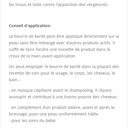
les tissus et lutte contre l’apparition des vergetures.
Conseil d'application:
Le beurre de karité peut être appliqué directement sur la
peau sans être mélangé avec d’autres produits actifs. Il
suffit de faire fondre une noisette de produit dans le
creux de la main avant application.
On peut employer le beurre de karité dans la plupart des
recettes de soin pour le visage, le corps, les cheveux, le
bain...
- en masque capillaire avant le shampooing, il répare,
assouplir et contribue à une bonne pousse des cheveux.
- en complément d’un produit solaire, avant et après le
bronzage, pour une peau uniformément hâlée.
- pour les soins du bébé,