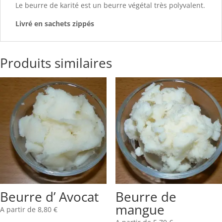
Le beurre de karité est un beurre végétal très polyvalent.
Livré en sachets zippés
Produits similaires
Beurre d’ Avocat
Beurre de
mangue
A partir de
8,80
€