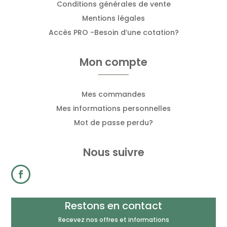
Conditions générales de vente
Mentions légales
Accès PRO -Besoin d’une cotation?
Mon compte
Mes commandes
Mes informations personnelles
Mot de passe perdu?
Nous suivre
Restons en contact
Recevez nos offres et informations