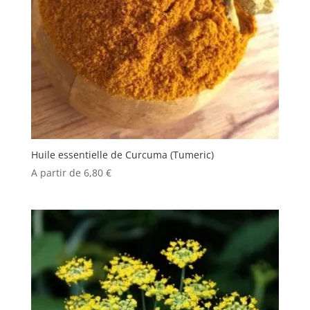
Huile essentielle de Curcuma (Tumeric)
A partir de
6,80
€