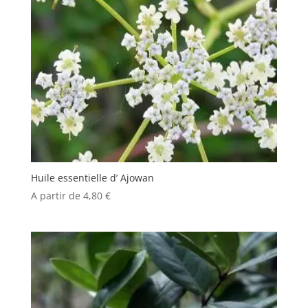
Huile essentielle d’ Ajowan
A partir de
4,80
€