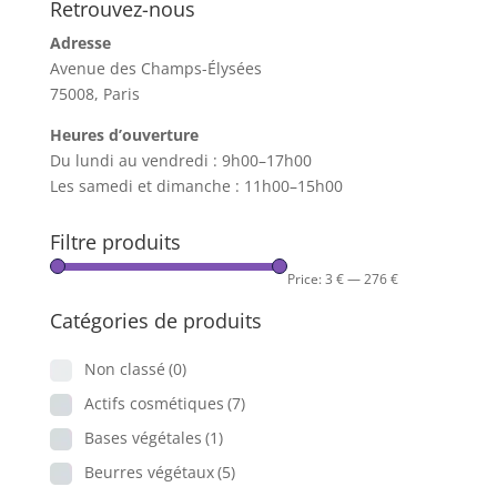
Retrouvez-nous
Adresse
Avenue des Champs-Élysées
75008, Paris
Heures d’ouverture
Du lundi au vendredi : 9h00–17h00
Les samedi et dimanche : 11h00–15h00
Filtre produits
Price:
3 €
—
276 €
Catégories de produits
Non classé
(0)
Actifs cosmétiques
(7)
Bases végétales
(1)
Beurres végétaux
(5)