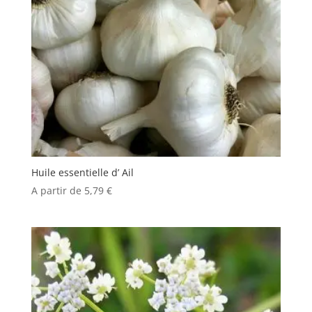
Huile essentielle d’ Ail
A partir de
5,79
€