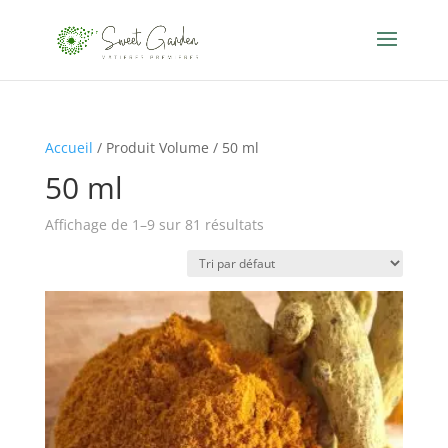
Accueil
/ Produit Volume / 50 ml
50 ml
Affichage de 1–9 sur 81 résultats