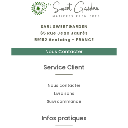
SARL SWEETGARDEN
65 Rue Jean Jaurès
59152 Anstaing – FRANCE
Nous Contacter
Service Client
Nous contacter
Livraisons
Suivi commande
Infos pratiques