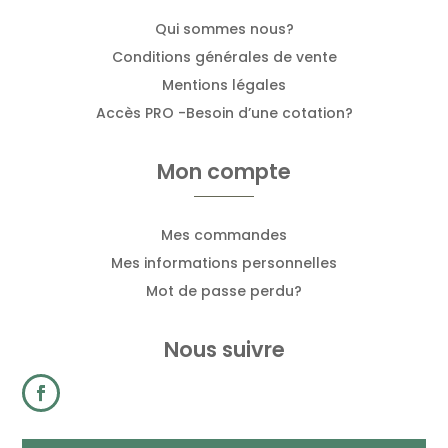
Qui sommes nous?
Conditions générales de vente
Mentions légales
Accès PRO -Besoin d’une cotation?
Mon compte
Mes commandes
Mes informations personnelles
Mot de passe perdu?
Nous suivre