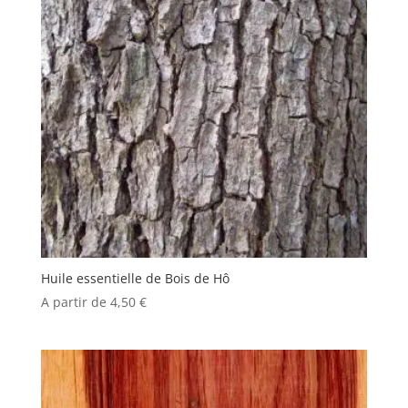
Huile essentielle de Bois de Hô
A partir de
4,50
€