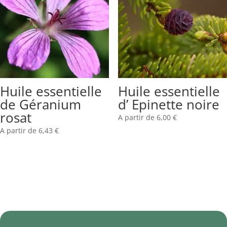
Huile essentielle
Huile essentielle
de Géranium
d’ Epinette noire
rosat
A partir de
6,00
€
A partir de
6,43
€