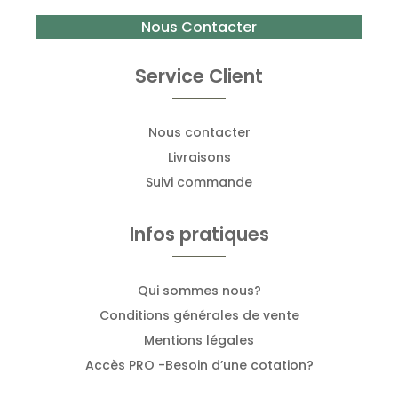
Nous Contacter
Service Client
Nous contacter
Livraisons
Suivi commande
Infos pratiques
Qui sommes nous?
Conditions générales de vente
Mentions légales
Accès PRO -Besoin d’une cotation?