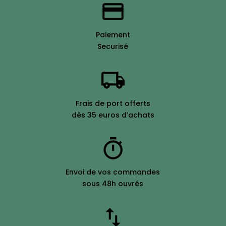
Paiement
Securisé
Frais de port offerts
dès 35 euros d’achats
Envoi de vos commandes
sous 48h ouvrés