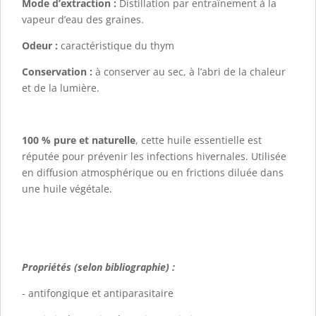
Mode d’extraction :
Distillation par entraînement à la
vapeur d’eau des graines.
Odeur :
caractéristique du thym
Conservation :
à conserver au sec, à l’abri de la chaleur
et de la lumière.
100 % pure et naturelle
, cette huile essentielle est
réputée pour prévenir les infections hivernales. Utilisée
en diffusion atmosphérique ou en frictions diluée dans
une huile végétale.
Propriétés (selon bibliographie) :
- antifongique et antiparasitaire