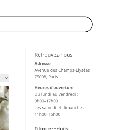
Retrouvez-nous
Adresse
Avenue des Champs-Élysées
75008, Paris
Heures d’ouverture
Du lundi au vendredi :
9h00–17h00
Les samedi et dimanche :
11h00–15h00
Filtre produits