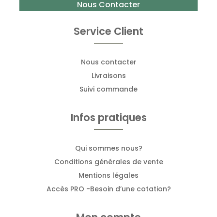
Nous Contacter
Service Client
Nous contacter
Livraisons
Suivi commande
Infos pratiques
Qui sommes nous?
Conditions générales de vente
Mentions légales
Accès PRO -Besoin d’une cotation?