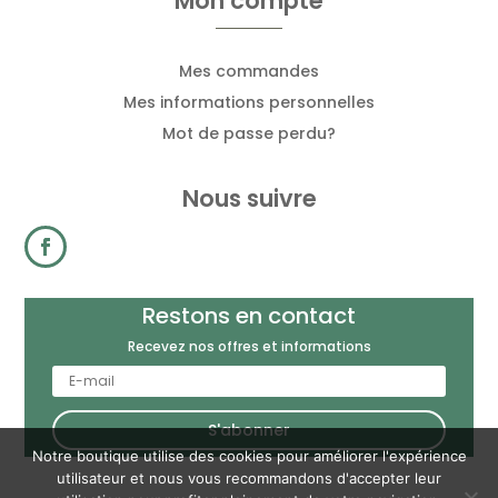
Mon compte
Mes commandes
Mes informations personnelles
Mot de passe perdu?
Nous suivre
Restons en contact
Recevez nos offres et informations
S'abonner
Notre boutique utilise des cookies pour améliorer l'expérience
utilisateur et nous vous recommandons d'accepter leur