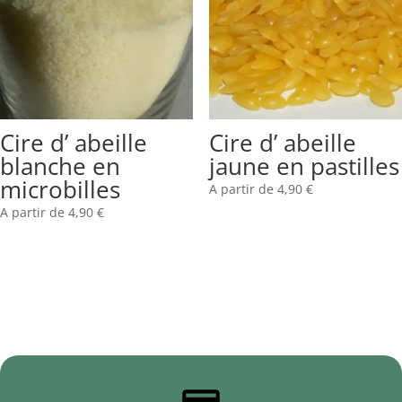
Cire d’ abeille
Cire d’ abeille
blanche en
jaune en pastilles
microbilles
A partir de
4,90
€
A partir de
4,90
€