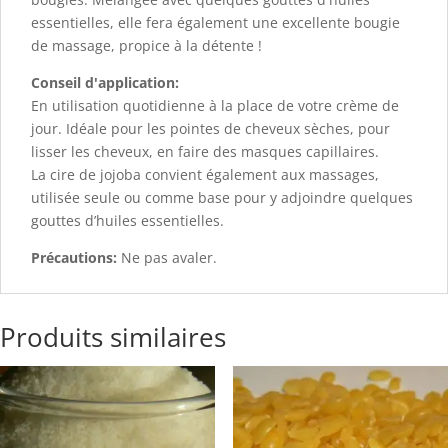
essentielles, elle fera également une excellente bougie
de massage, propice à la détente !
Conseil d'application:
En utilisation quotidienne à la place de votre crème de
jour. Idéale pour les pointes de cheveux sèches, pour
lisser les cheveux, en faire des masques capillaires.
La cire de jojoba convient également aux massages,
utilisée seule ou comme base pour y adjoindre quelques
gouttes d’huiles essentielles.
Précautions:
Ne pas avaler.
Produits similaires