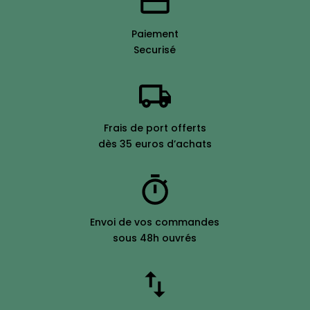
Paiement
Securisé
Frais de port offerts
dès 35 euros d’achats
Envoi de vos commandes
sous 48h ouvrés