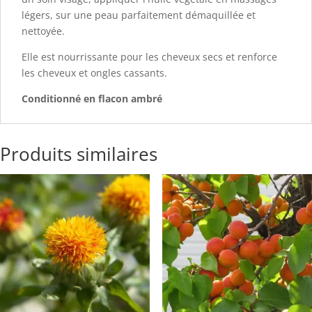
légers, sur une peau parfaitement démaquillée et
nettoyée.
Elle est nourrissante pour les cheveux secs et renforce
les cheveux et ongles cassants.
Conditionné en flacon ambré
Produits similaires