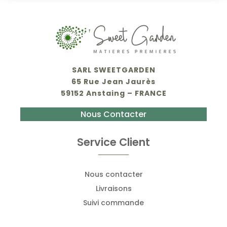
SARL SWEETGARDEN
65 Rue Jean Jaurès
59152 Anstaing – FRANCE
Nous Contacter
Service Client
Nous contacter
Livraisons
Suivi commande