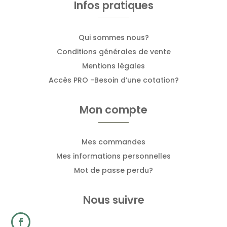
Infos pratiques
Qui sommes nous?
Conditions générales de vente
Mentions légales
Accès PRO -Besoin d’une cotation?
Mon compte
Mes commandes
Mes informations personnelles
Mot de passe perdu?
Nous suivre