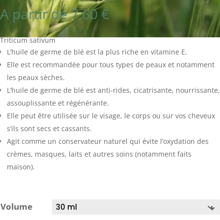
A partir de
7,60
€
Triticum sativum
L’huile de germe de blé est la plus riche en vitamine E.
Elle est recommandée pour tous types de peaux et notamment
les peaux sèches.
L’huile de germe de blé est anti-rides, cicatrisante, nourrissante,
assouplissante et régénérante.
Elle peut être utilisée sur le visage, le corps ou sur vos cheveux
s’ils sont secs et cassants.
Agit comme un conservateur naturel qui évite l’oxydation des
crèmes, masques, laits et autres soins (notamment faits
maison).
Volume