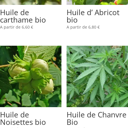
Huile de
Huile d’ Abricot
carthame bio
bio
A partir de
6,60
€
A partir de
6,80
€
Huile de
Huile de Chanvre
Noisettes bio
Bio