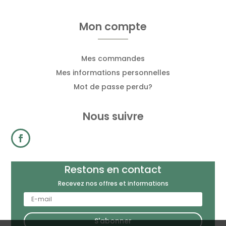
Mon compte
Mes commandes
Mes informations personnelles
Mot de passe perdu?
Nous suivre
Restons en contact
Recevez nos offres et informations
S'abonner