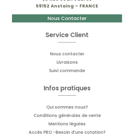
59152 Anstaing – FRANCE
Nous Contacter
Service Client
Nous contacter
Livraisons
Suivi commande
Infos pratiques
Qui sommes nous?
Conditions générales de vente
Mentions légales
Accès PRO -Besoin d’une cotation?