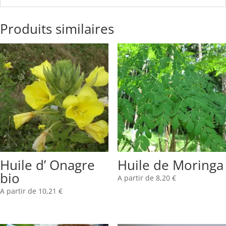
Produits similaires
Huile d’ Onagre
Huile de Moringa
bio
A partir de
8,20
€
A partir de
10,21
€