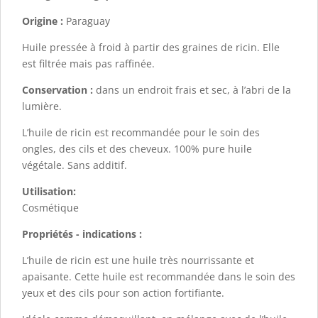
Origine :
Paraguay
Huile pressée à froid à partir des graines de ricin. Elle
est filtrée mais pas raffinée.
Conservation :
dans un endroit frais et sec, à l’abri de la
lumière.
L’huile de ricin est recommandée pour le soin des
ongles, des cils et des cheveux. 100% pure huile
végétale. Sans additif.
Utilisation:
Cosmétique
Propriétés - indications :
L’huile de ricin est une huile très nourrissante et
apaisante. Cette huile est recommandée dans le soin des
yeux et des cils pour son action fortifiante.