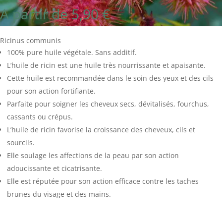
A partir de
5,90
€
Ricinus communis
100% pure huile végétale. Sans additif.
L’huile de ricin est une huile très nourrissante et apaisante.
Cette huile est recommandée dans le soin des yeux et des cils
pour son action fortifiante.
Parfaite pour soigner les cheveux secs, dévitalisés, fourchus,
cassants ou crépus.
L’huile de ricin favorise la croissance des cheveux, cils et
sourcils.
Elle soulage les affections de la peau par son action
adoucissante et cicatrisante.
Elle est réputée pour son action efficace contre les taches
brunes du visage et des mains.