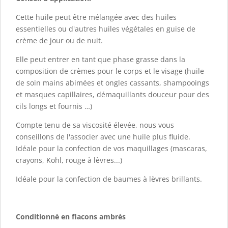
Cette huile peut être mélangée avec des huiles
essentielles ou d'autres huiles végétales en guise de
crème de jour ou de nuit.
Elle peut entrer en tant que phase grasse dans la
composition de crèmes pour le corps et le visage (huile
de soin mains abimées et ongles cassants, shampooings
et masques capillaires, démaquillants douceur pour des
cils longs et fournis …)
Compte tenu de sa viscosité élevée, nous vous
conseillons de l'associer avec une huile plus fluide.
Idéale pour la confection de vos maquillages (mascaras,
crayons, Kohl, rouge à lèvres...)
Idéale pour la confection de baumes à lèvres brillants.
Conditionné en flacons ambrés