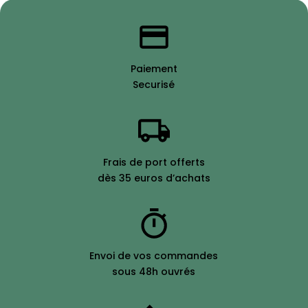
Paiement
Securisé
Frais de port offerts
dès 35 euros d’achats
Envoi de vos commandes
sous 48h ouvrés