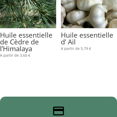
Huile essentielle
Huile essentielle
de Cèdre de
d’ Ail
l’Himalaya
A partir de
5,79
€
A partir de
3,60
€