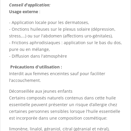
Conseil d'application:
Usage externe
:
- Application locale pour les dermatoses,
- Onctions huileuses sur le plexus solaire (dépression,
stress,…) ou sur l'abdomen (affections uro-génitales),
- Frictions aphrodisiaques : application sur le bas du dos,
pure ou en mélange,
- Diffusion dans l'atmosphère
Précautions d'utilisation :
Interdit aux femmes enceintes sauf pour faciliter
l'accouchement.
Déconseillée aux jeunes enfants
Certains composés naturels contenus dans cette huile
essentielle peuvent présenter un risque d’allergie chez
certaines personnes sensibles lorsque l'huile essentielle
est incorporée dans une composition cosmétique:
limonène, linalol, géraniol, citral (géranial et néral),