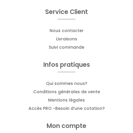
Service Client
Nous contacter
Livraisons
Suivi commande
Infos pratiques
Qui sommes nous?
Conditions générales de vente
Mentions légales
Accès PRO -Besoin d’une cotation?
Mon compte