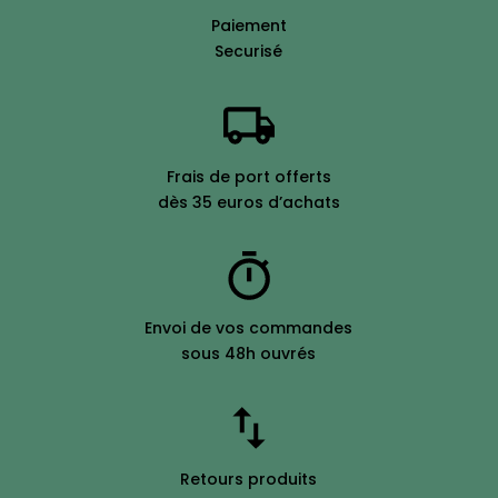
Paiement
Securisé
Frais de port offerts
dès 35 euros d’achats
Envoi de vos commandes
sous 48h ouvrés
Retours produits