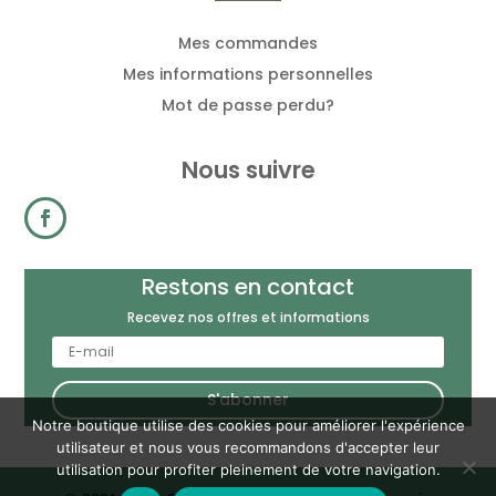
Mes commandes
Mes informations personnelles
Mot de passe perdu?
Nous suivre
Restons en contact
Recevez nos offres et informations
S'abonner
Notre boutique utilise des cookies pour améliorer l'expérience
utilisateur et nous vous recommandons d'accepter leur
utilisation pour profiter pleinement de votre navigation.