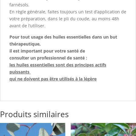
farnésols.
En règle générale, faites toujours un test d’application de
votre préparation, dans le pli du coude, au moins 48h
avant de l’utiliser.
Pour tout usage des huiles essentielles dans un but
thérapeutique,
il est important pour votre santé de
consulter un professionnel de santé :
les huiles essentielles sont des principes actifs
puissants
qui ne doivent pas être utilisés à la légère
Produits similaires