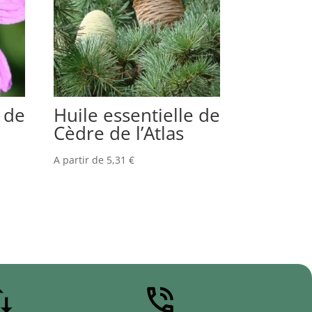
 de
Huile essentielle de
Cèdre de l’Atlas
A partir de
5,31
€