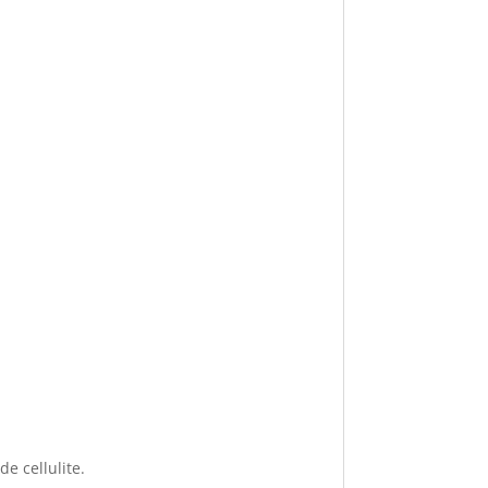
e cellulite.