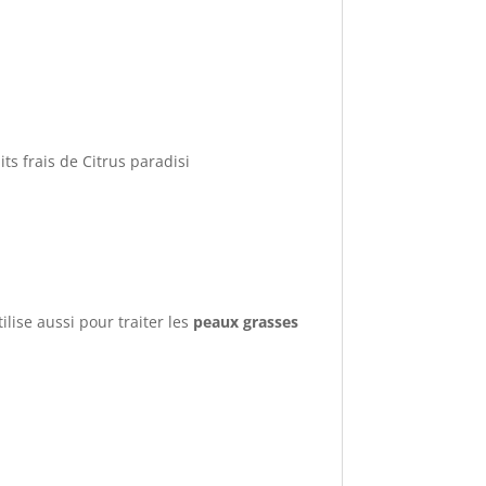
ts frais de Citrus paradisi
utilise aussi pour traiter les
peaux grasses