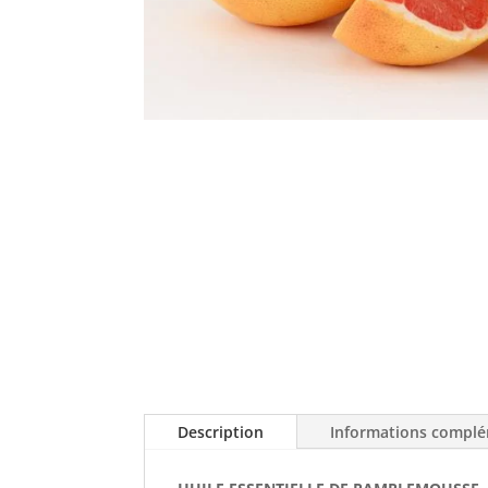
Description
Informations complé