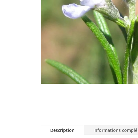
Description
Informations complé