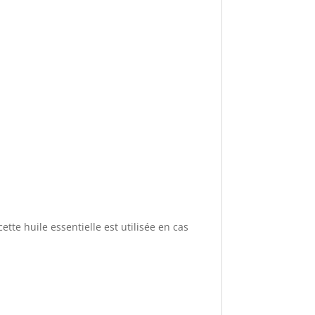
tte huile essentielle est utilisée en cas