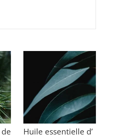
 de
Huile essentielle d’