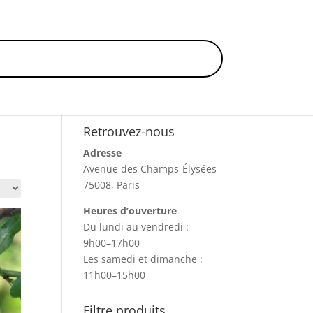
Retrouvez-nous
Adresse
Avenue des Champs-Élysées
75008, Paris
Heures d’ouverture
Du lundi au vendredi :
9h00–17h00
Les samedi et dimanche :
11h00–15h00
Filtre produits