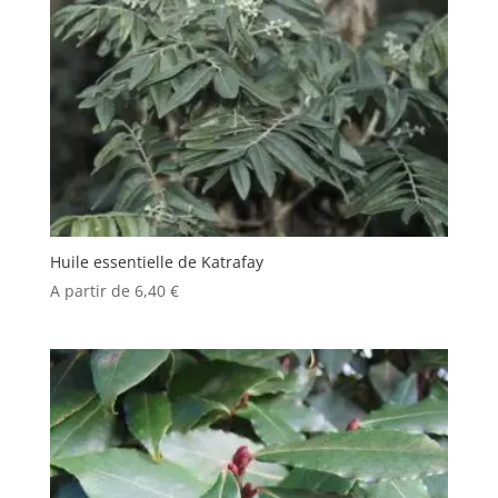
Huile essentielle de Katrafay
A partir de
6,40
€