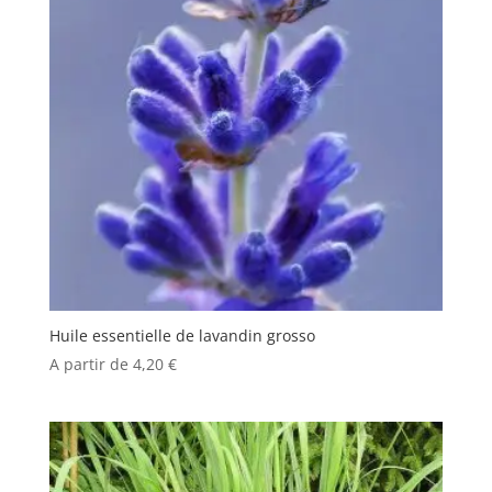
Huile essentielle de lavandin grosso
A partir de
4,20
€