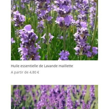
Huile essentielle de Lavande maillette
A partir de
4,80
€