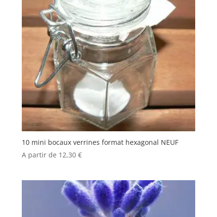
10 mini bocaux verrines format hexagonal NEUF
A partir de
12,30
€