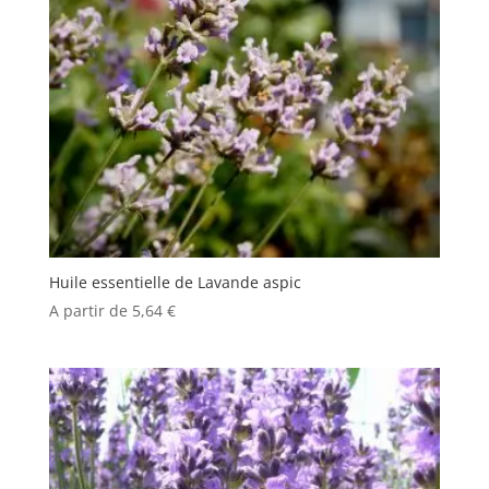
Huile essentielle de Lavande aspic
A partir de
5,64
€