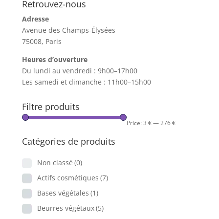
Retrouvez-nous
Adresse
Avenue des Champs-Élysées
75008, Paris
Heures d’ouverture
Du lundi au vendredi : 9h00–17h00
Les samedi et dimanche : 11h00–15h00
Filtre produits
Price:
3 €
—
276 €
Catégories de produits
Non classé
(0)
Actifs cosmétiques
(7)
Bases végétales
(1)
Beurres végétaux
(5)