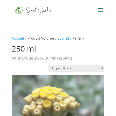
Accueil
/ Produit Volume /
250 ml
/ Page 4
250 ml
Affichage de 28–36 sur 80 résultats