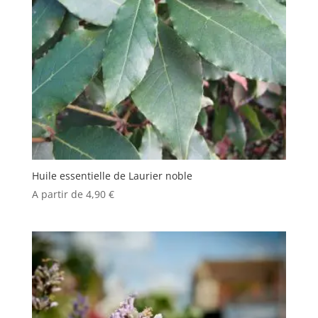
Huile essentielle de Laurier noble
A partir de
4,90
€