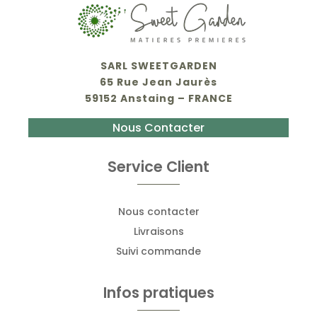
SARL SWEETGARDEN
65 Rue Jean Jaurès
59152 Anstaing – FRANCE
Nous Contacter
Service Client
Nous contacter
Livraisons
Suivi commande
Infos pratiques