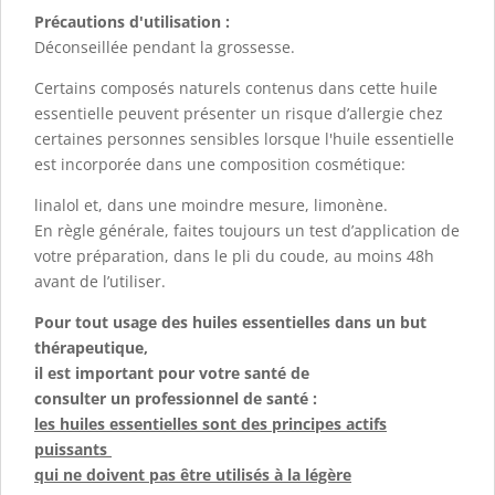
Précautions d'utilisation :
Déconseillée pendant la grossesse.
Certains composés naturels contenus dans cette huile
essentielle peuvent présenter un risque d’allergie chez
certaines personnes sensibles lorsque l'huile essentielle
est incorporée dans une composition cosmétique:
linalol et, dans une moindre mesure, limonène.
En règle générale, faites toujours un test d’application de
votre préparation, dans le pli du coude, au moins 48h
avant de l’utiliser.
Pour tout usage des huiles essentielles dans un but
thérapeutique,
il est important pour votre santé de
consulter un professionnel de santé :
les huiles essentielles sont des principes actifs
puissants
qui ne doivent pas être utilisés à la légère