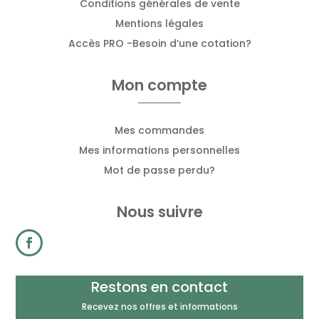
Conditions générales de vente
Mentions légales
Accès PRO -Besoin d’une cotation?
Mon compte
Mes commandes
Mes informations personnelles
Mot de passe perdu?
Nous suivre
Restons en contact
Recevez nos offres et informations