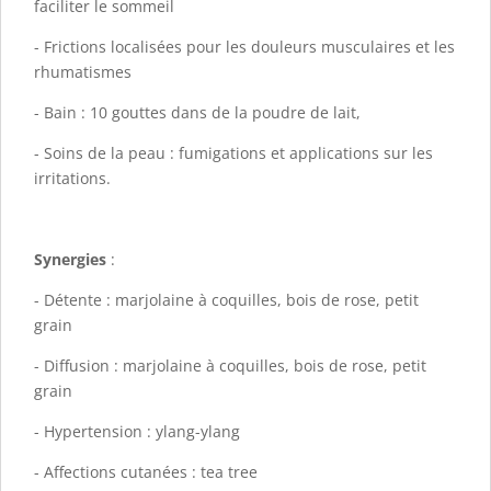
faciliter le sommeil
- Frictions localisées pour les douleurs musculaires et les
rhumatismes
- Bain : 10 gouttes dans de la poudre de lait,
- Soins de la peau : fumigations et applications sur les
irritations.
Synergies
:
- Détente : marjolaine à coquilles, bois de rose, petit
grain
- Diffusion : marjolaine à coquilles, bois de rose, petit
grain
- Hypertension : ylang-ylang
- Affections cutanées : tea tree