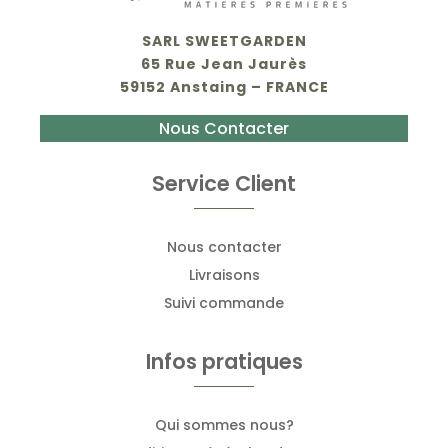
SARL SWEETGARDEN
65 Rue Jean Jaurès
59152 Anstaing – FRANCE
Nous Contacter
Service Client
Nous contacter
Livraisons
Suivi commande
Infos pratiques
Qui sommes nous?