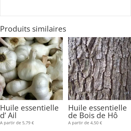
Produits similaires
Huile essentielle
Huile essentielle
d’ Ail
de Bois de Hô
A partir de
5,79
€
A partir de
4,50
€