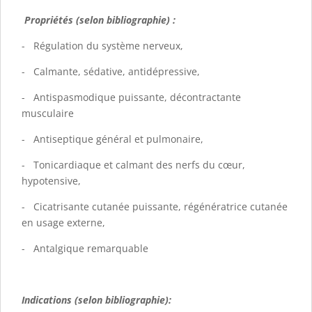
Propriétés (selon bibliographie) :
- Régulation du système nerveux,
- Calmante, sédative, antidépressive,
- Antispasmodique puissante, décontractante
musculaire
- Antiseptique général et pulmonaire,
- Tonicardiaque et calmant des nerfs du cœur,
hypotensive,
- Cicatrisante cutanée puissante, régénératrice cutanée
en usage externe,
- Antalgique remarquable
Indications (selon bibliographie):